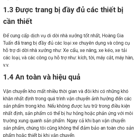
1.3 Được trang bị đầy đủ các thiết bị
cần thiết
Để cung cấp dịch vụ di dời nhà xưởng tốt nhất, Hoàng Gia
Tuấn đã trang bị đầy đủ các loại xe chuyên dụng và công cụ
hỗ trợ di dời nhà xưởng như: Xe cẩu, xe nâng, xe kéo, xe tải
các loại, và các công cụ hỗ trợ như: kích, tời, máy cắt, máy hàn,
v.v.
1.4 An toàn và hiệu quả
Vận chuyển kho mất nhiều thời gian và đôi khi có những khó
khăn nhất định trong quá trình vận chuyển ảnh hưởng đến các
sản phẩm trong kho. Nếu không được lưu trữ trong điều kiện
nhất định, sản phẩm có thể bị hư hỏng hoặc phản ứng với môi
trường xung quanh sản phẩm. Ngay cả khi bạn vận chuyển
sản phẩm, chúng tôi cũng không thể đảm bảo an toàn cho sản
phẩm hoặc thiết bị khi vận chuyển.