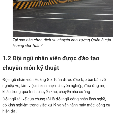
Tại sao nên chọn dịch vụ chuyển kho xưởng Quận 8 của
Hoàng Gia Tuấn?
1.2 Đội ngũ nhân viên được đào tạo
chuyên môn kỹ thuật
Đội ngũ nhân viên Hoàng Gia Tuấn được đào tạo bài bản về
nghiệp vụ, làm việc nhanh nhẹn, chuyên nghiệp, đáp ứng mọi
khâu trong quá trình chuyển kho, chuyển nhà xưởng.
Đội ngũ tài xế của chúng tôi là đội ngũ công nhân lành nghề,
có kinh nghiệm trong việc xử lý và vận hành máy móc, công cụ
hiện đại.