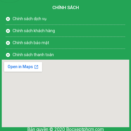
CHÍNH SÁCH
Chính sách dịch vụ
Chính sách khách hàng
Chính sách bảo mật
Chính sách thanh toán
Bản quyền © 2020
Bocxeptphcm.com