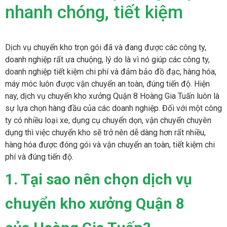
nhanh chóng, tiết kiệm
Dịch vụ chuyển kho trọn gói đã và đang được các công ty,
doanh nghiệp rất ưa chuộng, lý do là vì nó giúp các công ty,
doanh nghiệp tiết kiệm chi phí và đảm bảo đồ đạc, hàng hóa,
máy móc luôn được vận chuyển an toàn, đúng tiến độ. Hiện
nay, dịch vụ chuyển kho xưởng Quận 8 Hoàng Gia Tuấn luôn là
sự lựa chọn hàng đầu của các doanh nghiệp. Đối với một công
ty có nhiều loại xe, dụng cụ chuyển dọn, vận chuyển chuyên
dụng thì việc chuyển kho sẽ trở nên dễ dàng hơn rất nhiều,
hàng hóa được đóng gói và vận chuyển an toàn, tiết kiệm chi
phí và đúng tiến độ.
1. Tại sao nên chọn dịch vụ
chuyển kho xưởng Quận 8