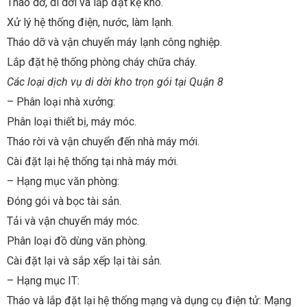
Tháo dỡ, di dời và lắp đặt kệ kho.
Xử lý hệ thống điện, nước, làm lạnh.
Tháo dỡ và vận chuyển máy lạnh công nghiệp.
Lắp đặt hệ thống phòng cháy chữa cháy.
Các loại dịch vụ di dời kho trọn gói tại Quận 8
– Phân loại nhà xưởng:
Phân loại thiết bị, máy móc.
Tháo rời và vận chuyển đến nhà máy mới.
Cài đặt lại hệ thống tại nhà máy mới.
– Hạng mục văn phòng:
Đóng gói và bọc tài sản.
Tải và vận chuyển máy móc.
Phân loại đồ dùng văn phòng.
Cài đặt lại và sắp xếp lại tài sản.
– Hạng mục IT:
Tháo và lắp đặt lại hệ thống mạng và dụng cụ điện tử: Mạng