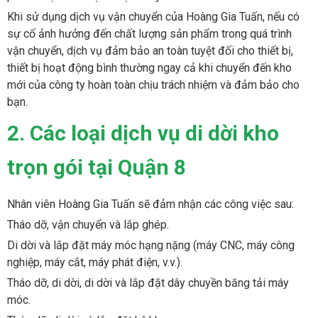
Khi sử dụng dịch vụ vận chuyển của Hoàng Gia Tuấn, nếu có
sự cố ảnh hưởng đến chất lượng sản phẩm trong quá trình
vận chuyển, dịch vụ đảm bảo an toàn tuyệt đối cho thiết bị,
thiết bị hoạt động bình thường ngay cả khi chuyển đến kho
mới của công ty hoàn toàn chịu trách nhiệm và đảm bảo cho
bạn.
2. Các loại dịch vụ di dời kho
trọn gói tại Quận 8
Nhân viên Hoàng Gia Tuấn sẽ đảm nhận các công việc sau:
Tháo dỡ, vận chuyển và lắp ghép.
Di dời và lắp đặt máy móc hạng nặng (máy CNC, máy công
nghiệp, máy cắt, máy phát điện, v.v.).
Tháo dỡ, di dời, di dời và lắp đặt dây chuyền băng tải máy
móc.