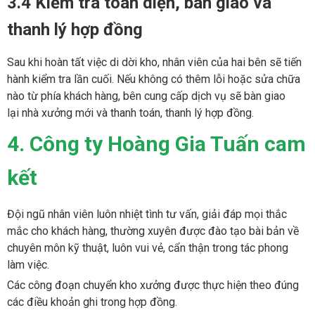
3.4 Kiểm tra toàn diện, bàn giao và
thanh lý hợp đồng
Sau khi hoàn tất việc di dời kho, nhân viên của hai bên sẽ tiến
hành kiểm tra lần cuối. Nếu không có thêm lỗi hoặc sửa chữa
nào từ phía khách hàng, bên cung cấp dịch vụ sẽ bàn giao
lại nhà xưởng mới và thanh toán, thanh lý hợp đồng.
4. Công ty Hoàng Gia Tuấn cam
kết
Đội ngũ nhân viên luôn nhiệt tình tư vấn, giải đáp mọi thắc
mắc cho khách hàng, thường xuyên được đào tạo bài bản về
chuyên môn kỹ thuật, luôn vui vẻ, cẩn thận trong tác phong
làm việc.
Các công đoạn chuyển kho xưởng được thực hiện theo đúng
các điều khoản ghi trong hợp đồng.