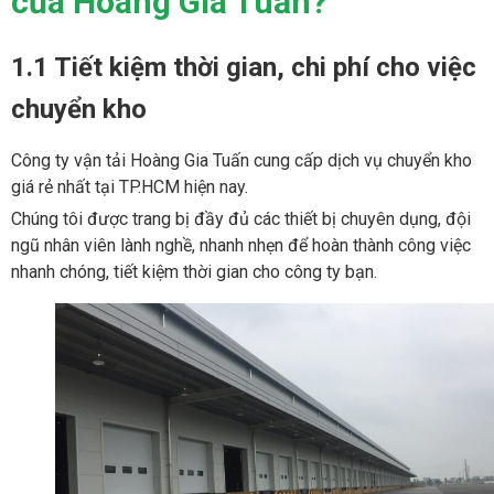
của Hoàng Gia Tuấn?
1.1 Tiết kiệm thời gian, chi phí cho việc
chuyển kho
Công ty vận tải Hoàng Gia Tuấn cung cấp dịch vụ chuyển kho
giá rẻ nhất tại TP.HCM hiện nay.
Chúng tôi được trang bị đầy đủ các thiết bị chuyên dụng, đội
ngũ nhân viên lành nghề, nhanh nhẹn để hoàn thành công việc
nhanh chóng, tiết kiệm thời gian cho công ty bạn.