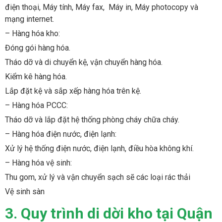
điện thoại, Máy tính, Máy fax, Máy in, Máy photocopy và
mạng internet.
– Hàng hóa kho:
Đóng gói hàng hóa.
Tháo dỡ và di chuyển kệ, vận chuyển hàng hóa.
Kiểm kê hàng hóa.
Lắp đặt kệ và sắp xếp hàng hóa trên kệ.
– Hàng hóa PCCC:
Tháo dỡ và lắp đặt hệ thống phòng cháy chữa cháy.
– Hàng hóa điện nước, điện lạnh:
Xử lý hệ thống điện nước, điện lạnh, điều hòa không khí.
– Hàng hóa vệ sinh:
Thu gom, xử lý và vận chuyển sạch sẽ các loại rác thải
Vệ sinh sàn
3. Quy trình di dời kho tại Quận