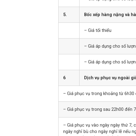
5.
Bốc xếp hàng nặng và h
– Giá tối thiểu
– Giá áp dụng cho số lượng
– Giá áp dụng cho số lượn
6
Dịch vụ phục vụ ngoài g
– Giá phục vụ trong khoảng từ 6h30
– Giá phục vụ trong sau 22h00 đến 
– Giá phục vụ vào ngày ngày thứ 7, 
ngày nghỉ bù cho ngày nghỉ lễ nếu n