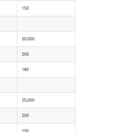
150
50,000
200
180
25,000
200
150