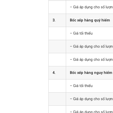
– Giá áp dụng cho số lượn
3.
Bốc xếp hàng quý hiếm
– Giá tối thiểu
– Giá áp dụng cho số lượng
– Giá áp dụng cho số lượn
4.
Bốc xếp hàng nguy hiểm
– Giá tối thiểu
– Giá áp dụng cho số lượng
– Giá áp dụng cho số lượn