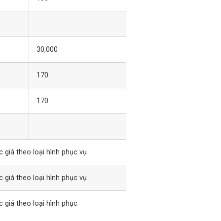
30,000
170
170
giá theo loại hình phục vụ
giá theo loại hình phục vụ
giá theo loại hình phục