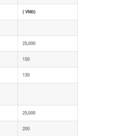
( VNĐ)
25,000
150
130
25,000
200