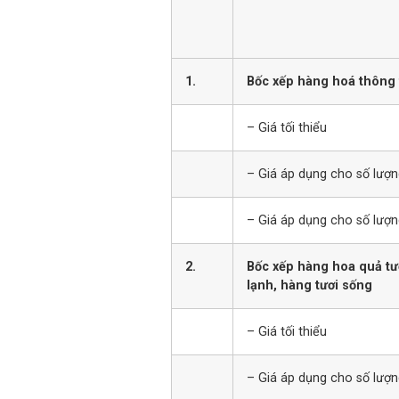
1.
Bốc xếp hàng hoá thông
– Giá tối thiểu
– Giá áp dụng cho số lượng
– Giá áp dụng cho số lượn
2.
Bốc xếp hàng hoa quả tư
lạnh, hàng tươi sống
– Giá tối thiểu
– Giá áp dụng cho số lượng