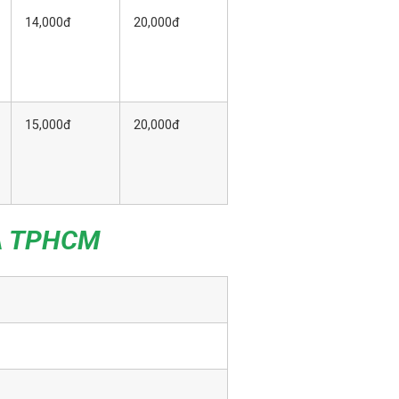
14,000đ
20,000đ
15,000đ
20,000đ
A TPHCM